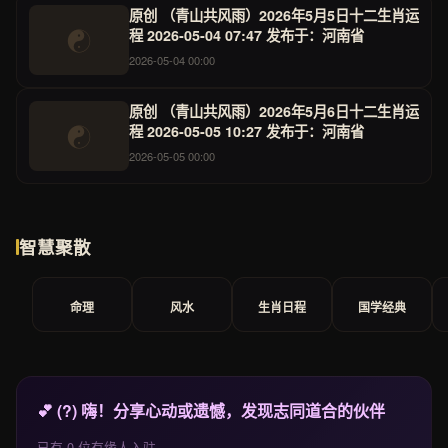
原创 （青山共风雨）2026年5月5日十二生肖运
☯
程 2026-05-04 07:47 发布于：河南省
2026-05-04 00:00
原创 （青山共风雨）2026年5月6日十二生肖运
☯
程 2026-05-05 10:27 发布于：河南省
2026-05-05 00:00
智慧聚散
命理
风水
生肖日程
国学经典
💕 (?) 嗨！分享心动或遗憾，发现志同道合的伙伴
已有 0 位有缘人入驻