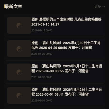
最新文章
更多 →
原创 最聪明的三个出生时辰 几点出生命格最好
☯
2021-01-15 14:27
2021-01-15 00:00
原创 （青山共风雨）2026年4月30日十二生肖
☯
运程 2026-04-29 09:50 发布于：河南省
2026-04-29 00:00
原创 （青山共风雨）2026年5月1日十二生肖运
☯
程 2026-04-30 08:55 发布于：河南省
2026-04-30 00:00
原创 （青山共风雨）2026年5月2日十二生肖运
☯
程 2026-05-01 08:41 发布于：河南省
2026-05-01 00:00