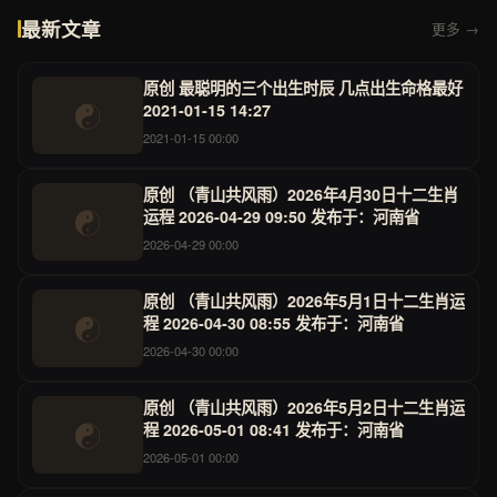
最新文章
更多 →
原创 最聪明的三个出生时辰 几点出生命格最好
☯
2021-01-15 14:27
2021-01-15 00:00
原创 （青山共风雨）2026年4月30日十二生肖
☯
运程 2026-04-29 09:50 发布于：河南省
2026-04-29 00:00
原创 （青山共风雨）2026年5月1日十二生肖运
☯
程 2026-04-30 08:55 发布于：河南省
2026-04-30 00:00
原创 （青山共风雨）2026年5月2日十二生肖运
☯
程 2026-05-01 08:41 发布于：河南省
2026-05-01 00:00