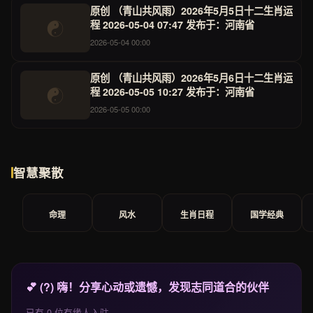
原创 （青山共风雨）2026年5月5日十二生肖运
☯
程 2026-05-04 07:47 发布于：河南省
2026-05-04 00:00
原创 （青山共风雨）2026年5月6日十二生肖运
☯
程 2026-05-05 10:27 发布于：河南省
2026-05-05 00:00
智慧聚散
命理
风水
生肖日程
国学经典
💕 (?) 嗨！分享心动或遗憾，发现志同道合的伙伴
已有 0 位有缘人入驻