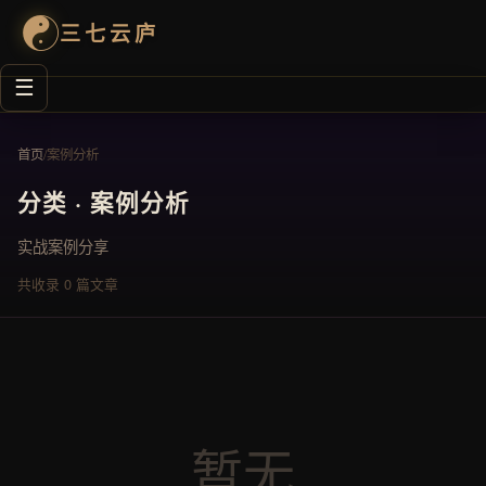
☯
三七云庐
☰
首页
首页
/
案例分析
命理
分类 · 案例分析
风水
实战案例分享
共收录 0 篇文章
生肖日程
经典
案例
暂无
关于我们