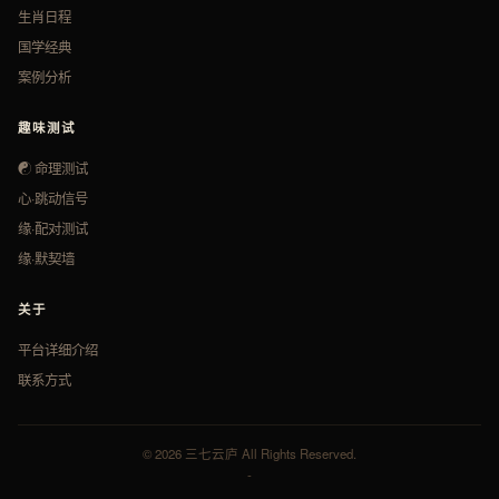
生肖日程
国学经典
案例分析
趣味测试
☯ 命理测试
心·跳动信号
缘·配对测试
缘·默契墙
关于
平台详细介绍
联系方式
© 2026 三七云庐 All Rights Reserved.
-