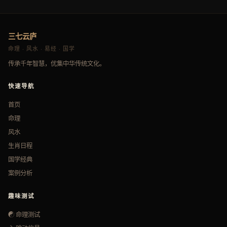
三七云庐
命理 · 风水 · 易经 · 国学
传承千年智慧，优集中华传统文化。
快速导航
首页
命理
风水
生肖日程
国学经典
案例分析
趣味测试
☯ 命理测试