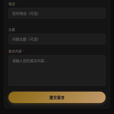
电话
主题
留言内容
*
提交留言